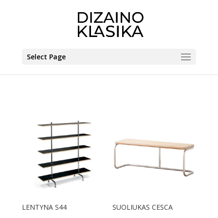
Select Page
LENTYNA S44
SUOLIUKAS CESCA