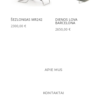
ŠEZLONGAS MR242
DIENOS LOVA
BARCELONA
2300,00
€
2650,00
€
APIE MUS
KONTAKTAI