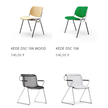
KĖDĖ DSC 106 WOOD
KĖDĖ DSC 106
540,00
€
540,00
€