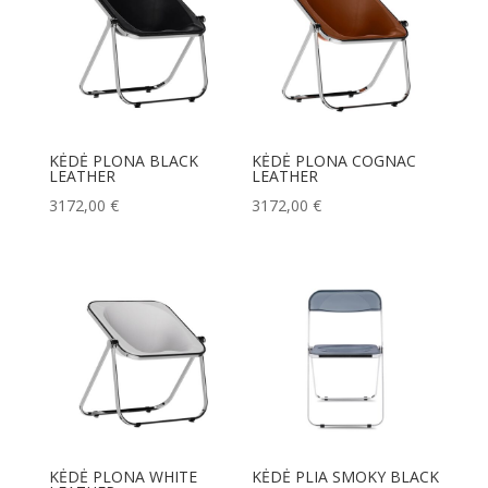
KĖDĖ PLONA BLACK
KĖDĖ PLONA COGNAC
LEATHER
LEATHER
3172,00
€
3172,00
€
KĖDĖ PLONA WHITE
KĖDĖ PLIA SMOKY BLACK