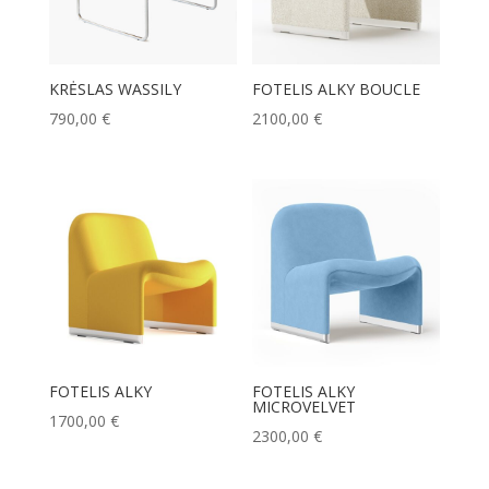
KRĖSLAS WASSILY
FOTELIS ALKY BOUCLE
790,00
€
2100,00
€
FOTELIS ALKY
FOTELIS ALKY
MICROVELVET
1700,00
€
2300,00
€