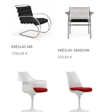
KRĖSLAS MR
KRĖSLAS SANDOW
1550,00
€
520,00
€