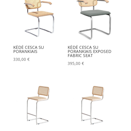
KĖDĖ CESCA SU
KĖDĖ CESCA SU
PORANKIAIS
PORANKIAIS EXPOSED
FABRIC SEAT
330,00
€
395,00
€