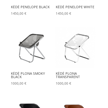
KĖDĖ PENELOPE BLACK
KĖDĖ PENELOPE WHITE
1450,00
€
1450,00
€
KĖDĖ PLONA SMOKY
KĖDĖ PLONA
BLACK
TRANSPARENT
1000,00
€
1000,00
€