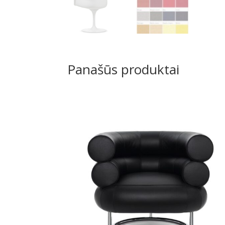
Panašūs produktai