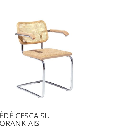
ĖDĖ CESCA SU
ORANKIAIS