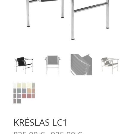
KRĖSLAS LC1