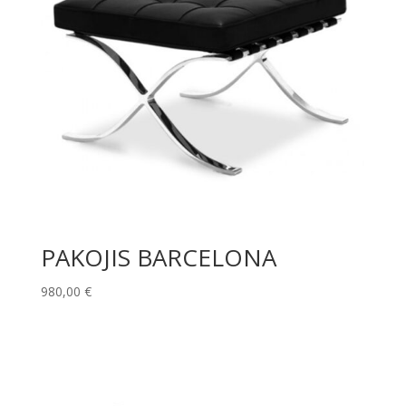
PAKOJIS BARCELONA
980,00
€