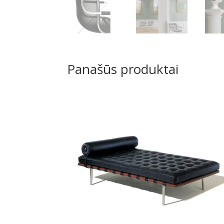
Panašūs produktai