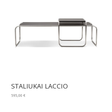
STALIUKAI LACCIO
595,00
€