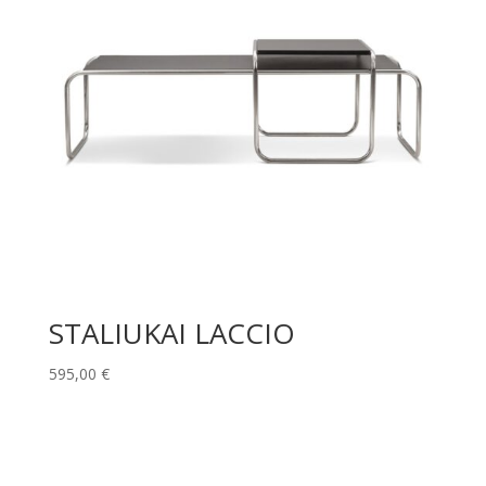
STALIUKAI LACCIO
595,00
€