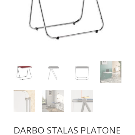
DARBO STALAS PLATONE