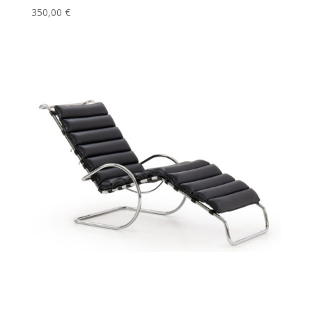
350,00
€