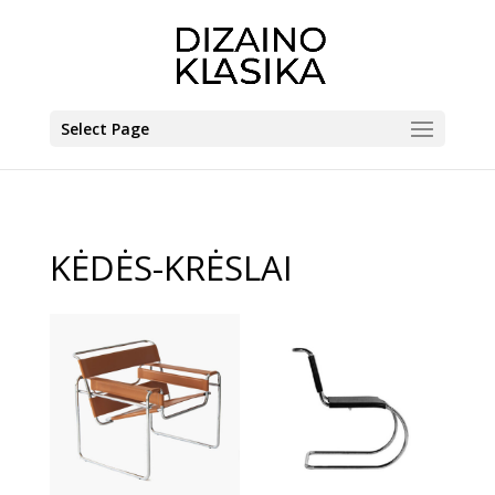
Select Page
KĖDĖS-KRĖSLAI